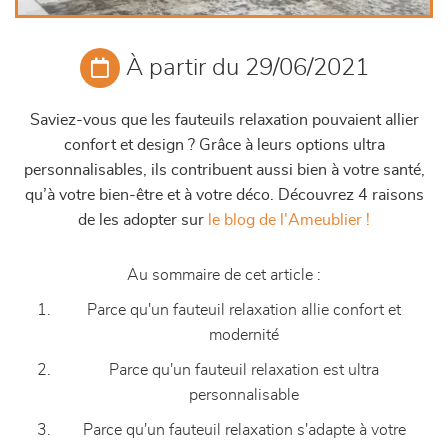
À partir du 29/06/2021
Saviez-vous que les fauteuils relaxation pouvaient allier
confort et design ? Grâce à leurs options ultra
personnalisables, ils contribuent aussi bien à votre santé,
qu’à votre bien-être et à votre déco. Découvrez 4 raisons
de les adopter sur
le blog de l'Ameublier !
Au sommaire de cet article :
Parce
qu'un fauteuil relaxation allie confort et
modernité
Parce qu'un fauteuil relaxation est ultra
personnalisable
Parce qu'un fauteuil relaxation s'adapte à votre