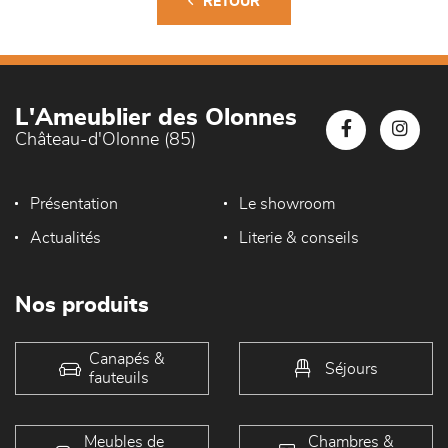
RETOUR
L'Ameublier des Olonnes
Château-d'Olonne (85)
Présentation
Le showroom
Actualités
Literie & conseils
Nos produits
Canapés &
Séjours
fauteuils
Meubles de
Chambres &