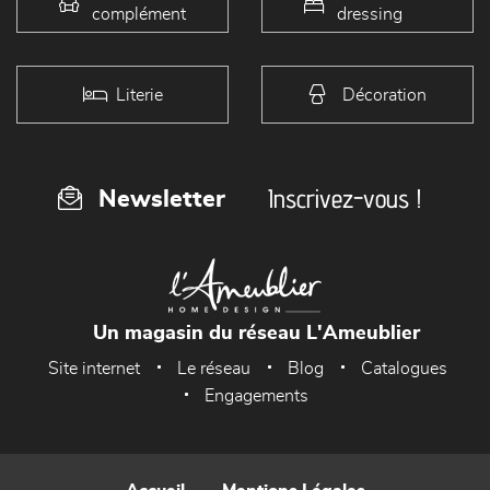
complément
dressing
Literie
Décoration
Inscrivez-vous !
Newsletter
Un magasin du réseau L'Ameublier
Site internet
Le réseau
Blog
Catalogues
Engagements