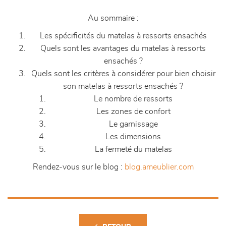
Au sommaire :
Les spécificités du matelas à ressorts ensachés
Quels sont les avantages du matelas à ressorts
ensachés ?
Quels sont les critères à considérer pour bien choisir
son matelas à ressorts ensachés ?
Le nombre de ressorts
Les zones de confort
Le garnissage
Les dimensions
La fermeté du matelas
Rendez-vous sur le blog :
blog.ameublier.com