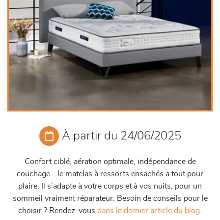
À partir du 24/06/2025
Confort ciblé, aération optimale, indépendance de
couchage… le matelas à ressorts ensachés a tout pour
plaire. Il s’adapte à votre corps et à vos nuits, pour un
sommeil vraiment réparateur. Besoin de conseils pour le
choisir ? Rendez-vous
dans le dernier article du blog
.