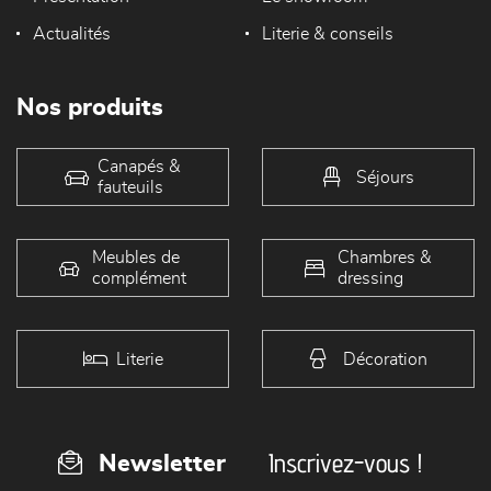
Actualités
Literie & conseils
Nos produits
Canapés &
Séjours
fauteuils
Meubles de
Chambres &
complément
dressing
Literie
Décoration
Inscrivez-vous !
Newsletter