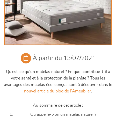
À partir du 13/07/2021
Qu’est-ce qu’un matelas naturel ? En quoi contribue-t-il à
votre santé et à la protection de la planète ? Tous les
avantages des matelas éco-conçus sont à découvrir dans le
nouvel article du blog de l'Ameublier
.
Au sommaire de cet article :
Qu’appelle-t-on un matelas naturel ?