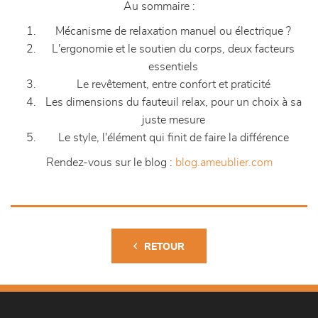
Au sommaire :
Mécanisme de relaxation manuel ou électrique ?
L'ergonomie et le soutien du corps, deux facteurs
essentiels
Le revêtement, entre confort et praticité
Les dimensions du fauteuil relax, pour un choix à sa
juste mesure
Le style, l'élément qui finit de faire la différence
Rendez-vous sur le blog :
blog.ameublier.com
RETOUR