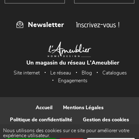
Inscrivez-vous !
Newsletter
Un magasin du réseau L'Ameublier
Site internet
Le réseau
Blog
Catalogues
Engagements
Accueil
Mentions Légales
Politique de confidentialité
Gestion des cookies
Nous utilisons des cookies sur ce site pour améliorer votre
Contact
expérience utilisateur.