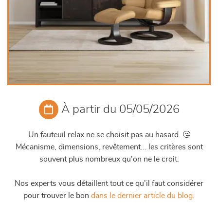
À partir du 05/05/2026
Un fauteuil relax ne se choisit pas au hasard. 🤔
Mécanisme, dimensions, revêtement... les critères sont
souvent plus nombreux qu'on ne le croit.
Nos experts vous détaillent tout ce qu'il faut considérer
pour trouver le bon
dans le dernier article du blog.