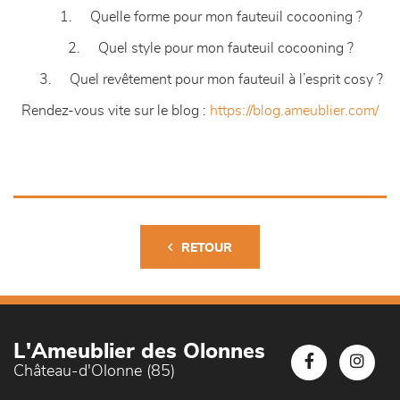
1. Quelle forme pour mon fauteuil cocooning ?
2. Quel style pour mon fauteuil cocooning ?
3. Quel revêtement pour mon fauteuil à l’esprit cosy ?
Rendez-vous vite sur le blog :
https://blog.ameublier.com/
RETOUR
L'Ameublier des Olonnes
Château-d'Olonne (85)