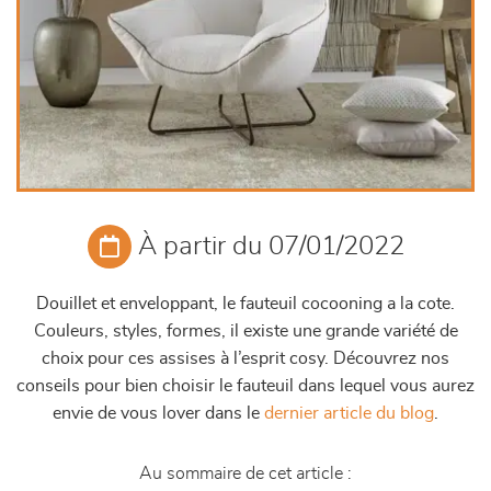
À partir du 07/01/2022
Douillet et enveloppant, le fauteuil cocooning a la cote.
Couleurs, styles, formes, il existe une grande variété de
choix pour ces assises à l’esprit cosy. Découvrez nos
conseils pour bien choisir le fauteuil dans lequel vous aurez
envie de vous lover dans le
dernier article du blog
.
Au sommaire de cet article :