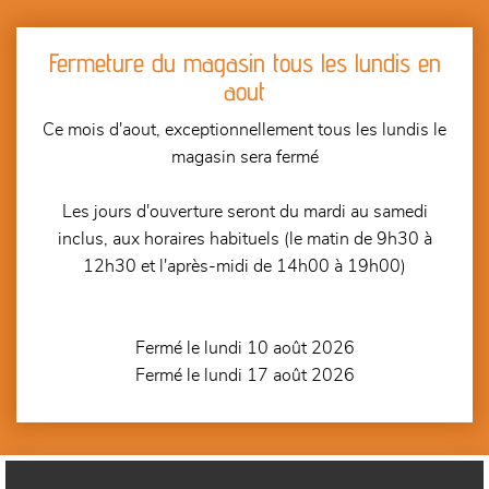
Fermeture du magasin tous les lundis en
aout
Ce mois d'aout, exceptionnellement tous les lundis le
magasin sera fermé
Les jours d'ouverture seront du mardi au samedi
inclus, aux horaires habituels (le matin de 9h30 à
12h30 et l'après-midi de 14h00 à 19h00)
Fermé le lundi 10 août 2026
Fermé le lundi 17 août 2026