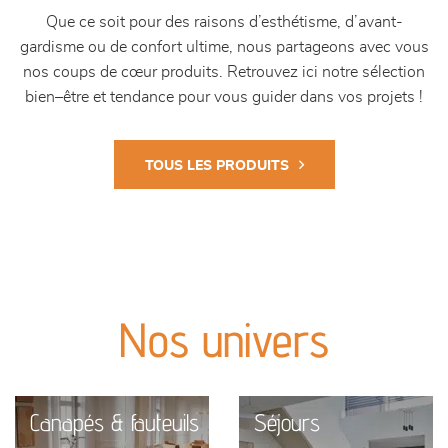
Que ce soit pour des raisons d’esthétisme, d’avant-
gardisme ou de confort ultime, nous partageons avec vous
nos coups de cœur produits. Retrouvez ici notre sélection
bien–être et tendance pour vous guider dans vos projets !
TOUS LES PRODUITS
Nos univers
Canapés & fauteuils
Séjours