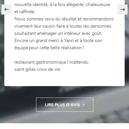
nouvelle identité, à la fois élégante, chaleureuse
et raffinée.
Nous sommes ravis du résultat et recommandons
vivement leur savoir-faire à toutes les personnes
souhaitant aménager un intérieur avec goût.
Encore un grand merci à Yann et à toute son
équipe pour cette belle réalisation !
restaurant gastronomique l’inattendu
saint gilles croix de vie
LIRE PLUS D'AVIS