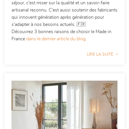
séjour, c'est miser sur la qualité et un savoir-faire
artisanal reconnu. C'est aussi soutenir des fabricants
qui innovent génération après génération pour
s'adapter à nos besoins actuels. 🇫🇷
Découvrez 3 bonnes raisons de choisir le Made in
France
dans le dernier article du blog.
LIRE LA SUITE