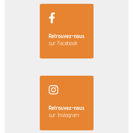
Retrouvez-nous
sur Facebook
Retrouvez-nous
sur Instagram