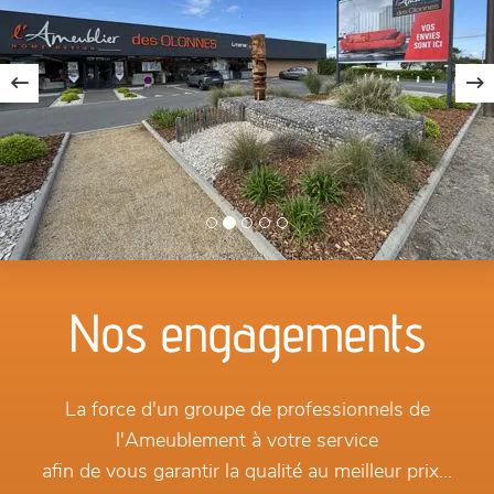
Nos engagements
La force d'un groupe de professionnels de
l'Ameublement à votre service
afin de vous garantir la qualité au meilleur prix...