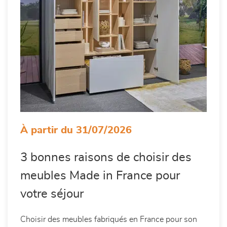
À partir du 31/07/2026
3 bonnes raisons de choisir des
meubles Made in France pour
votre séjour
Choisir des meubles fabriqués en France pour son