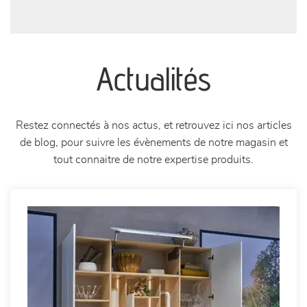
Actualités
Restez connectés à nos actus, et retrouvez ici nos articles
de blog, pour suivre les évènements de notre magasin et
tout connaitre de notre expertise produits.