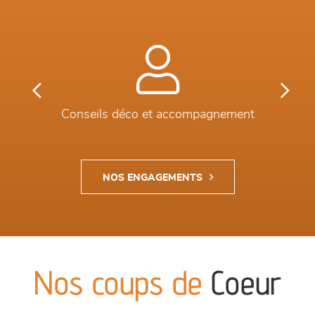
Previous
Next
Conseils déco et accompagnement
NOS ENGAGEMENTS
Nos coups de
Coeur