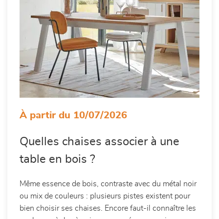
À partir du 10/07/2026
Quelles chaises associer à une
table en bois ?
Même essence de bois, contraste avec du métal noir
ou mix de couleurs : plusieurs pistes existent pour
bien choisir ses chaises. Encore faut-il connaître les