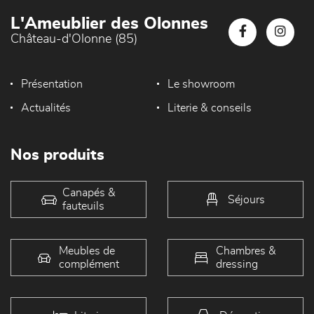
L'Ameublier des Olonnes
Château-d'Olonne (85)
Présentation
Le showroom
Actualités
Literie & conseils
Nos produits
Canapés &
Séjours
fauteuils
Meubles de
Chambres &
complément
dressing