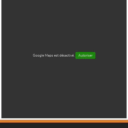
Google Maps est désactivé.
Autoriser