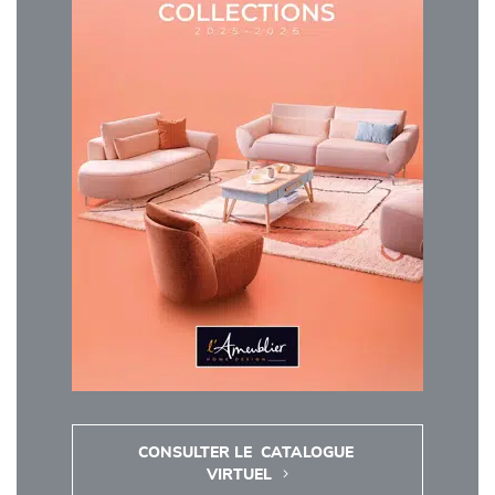
CONSULTER LE  CATALOGUE 
VIRTUEL