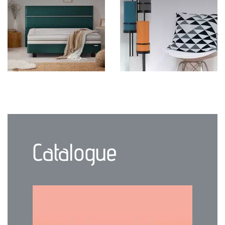
Catalogue