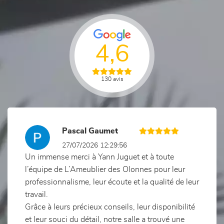
4,6
130 avis
Previous
Nex
Pascal Gaumet
27/07/2026 12:29:56
Un immense merci à Yann Juguet et à toute
l’équipe de L’Ameublier des Olonnes pour leur
professionnalisme, leur écoute et la qualité de leur
travail.
Grâce à leurs précieux conseils, leur disponibilité
et leur souci du détail, notre salle a trouvé une