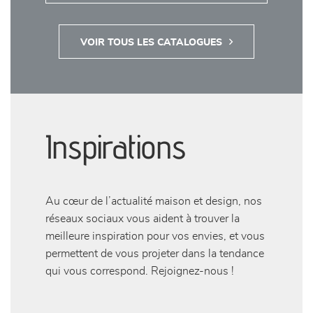
VOIR TOUS LES CATALOGUES
Inspirations
Au cœur de l’actualité maison et design, nos
réseaux sociaux vous aident à trouver la
meilleure inspiration pour vos envies, et vous
permettent de vous projeter dans la tendance
qui vous correspond. Rejoignez-nous !